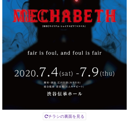
チラシの裏面を見る