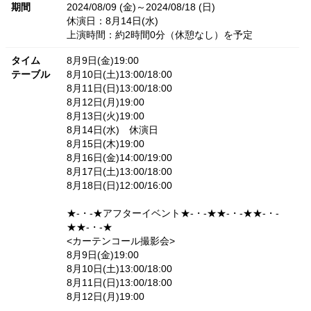
期間
2024/08/09 (金)～2024/08/18 (日)
休演日：8月14日(水)
上演時間：約2時間0分（休憩なし）を予定
タイム
8月9日(金)19:00
テーブル
8月10日(土)13:00/18:00
8月11日(日)13:00/18:00
8月12日(月)19:00
8月13日(火)19:00
8月14日(水) 休演日
8月15日(木)19:00
8月16日(金)14:00/19:00
8月17日(土)13:00/18:00
8月18日(日)12:00/16:00
★-・-★アフターイベント★-・-★★-・-★★-・-
★★-・-★
<カーテンコール撮影会>
8月9日(金)19:00
8月10日(土)13:00/18:00
8月11日(日)13:00/18:00
8月12日(月)19:00